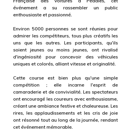
événement a su rassembler un public
enthousiaste et passionné.
Environ 5000 personnes se sont réunies pour
admirer les compétiteurs, tous plus créatifs les
uns que les autres. Les participants, qu'ils
soient jeunes ou moins jeunes, ont rivalisé
d'ingéniosité pour concevoir des véhicules
uniques et colorés, alliant vitesse et originalité.
Cette course est bien plus qu'une simple
compétition ; elle incarne l'esprit de
camaraderie et de convivialité. Les spectateurs
ont encouragé les coureurs avec enthousiasme,
créant une ambiance festive et chaleureuse. Les
rires, les applaudissements et les cris de joie
ont résonné tout au long de la journée, rendant
cet événement mémorable.