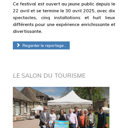
Ce festival est ouvert au jeune public depuis le
22 avril
et se termine le
30 avril 2025
, avec
dix
spectacles
,
cinq installations
et
huit lieux
différents pour une expérience enrichissante et
divertissante.
Regarder le reportage...
LE SALON DU TOURISME