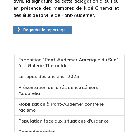
avril, la signature de cette délégation a eu lieu
en présence des membres de Noé Cinéma et
des élus de la ville de Pont-Audemer.
Regarder le reportage...
Exposition "Pont-Audemer Amérique du Sud"
à la Galerie Théroulde
Le repas des anciens -2025
Présentation de la résidence séniors
Aquarelia
Mobilisation à Pont-Audemer contre le
racisme
Population face aux situations d'urgence
Commémoration