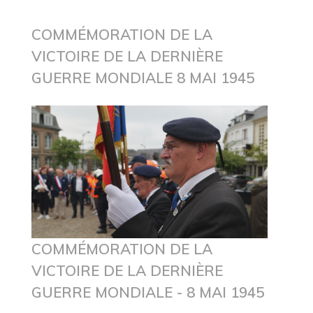
COMMÉMORATION DE LA
VICTOIRE DE LA DERNIÈRE
GUERRE MONDIALE 8 MAI 1945
COMMÉMORATION DE LA
VICTOIRE DE LA DERNIÈRE
GUERRE MONDIALE - 8 MAI 1945