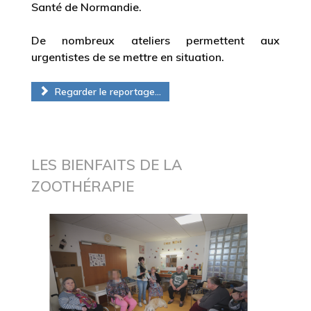
Santé de Normandie.
De nombreux ateliers permettent aux
urgentistes de se mettre en situation.
Regarder le reportage...
LES BIENFAITS DE LA
ZOOTHÉRAPIE