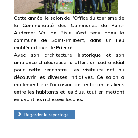
Cette année, le salon de l'Office du tourisme de
la Communauté des Communes de Pont-
Audemer Val de Risle s'est tenu dans la
commune de Saint-Philbert, dans un lieu
emblématique : le Prieuré.
Avec son architecture historique et son
ambiance chaleureuse, a offert un cadre idéal
pour cette rencontre. Les visiteurs ont pu
découvrir les diverses initiatives. Ce salon a
également été l'occasion de renforcer les liens
entre les habitants et les élus, tout en mettant
en avant les richesses locales.
Regarder le reportage...