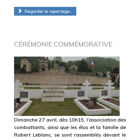
Regarder le reportage...
CÉRÉMONIE COMMÉMORATIVE
Dimanche 27 avril, dès 10h15, l'association des
combattants, ainsi que les élus et la famille de
Robert Leblanc, se sont rassemblés devant le