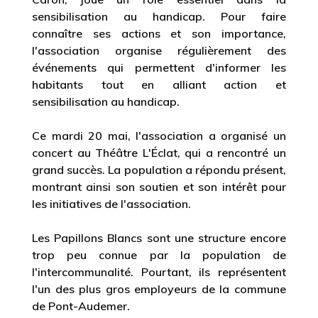
sensibilisation au handicap. Pour faire
connaître ses actions et son importance,
l'association organise régulièrement des
événements qui permettent d'informer les
habitants tout en alliant action et
sensibilisation au handicap.
Ce mardi 20 mai, l'association a organisé un
concert au Théâtre L'Éclat, qui a rencontré un
grand succès. La population a répondu présent,
montrant ainsi son soutien et son intérêt pour
les initiatives de l'association.
Les Papillons Blancs sont une structure encore
trop peu connue par la population de
l'intercommunalité. Pourtant, ils représentent
l'un des plus gros employeurs de la commune
de Pont-Audemer.