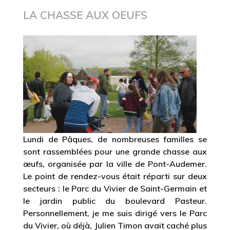
LA CHASSE AUX OEUFS
Lundi de Pâques, de nombreuses familles se
sont rassemblées pour une grande chasse aux
œufs, organisée par la ville de Pont-Audemer.
Le point de rendez-vous était réparti sur deux
secteurs : le Parc du Vivier de Saint-Germain et
le jardin public du boulevard Pasteur.
Personnellement, je me suis dirigé vers le Parc
du Vivier, où déjà, Julien Timon avait caché plus