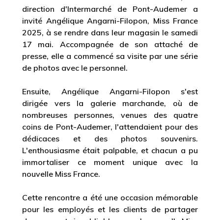
direction d'Intermarché de Pont-Audemer a
invité Angélique Angarni-Filopon, Miss France
2025, à se rendre dans leur magasin le samedi
17 mai. Accompagnée de son attaché de
presse, elle a commencé sa visite par une série
de photos avec le personnel.
Ensuite, Angélique Angarni-Filopon s'est
dirigée vers la galerie marchande, où de
nombreuses personnes, venues des quatre
coins de Pont-Audemer, l'attendaient pour des
dédicaces et des photos souvenirs.
L'enthousiasme était palpable, et chacun a pu
immortaliser ce moment unique avec la
nouvelle Miss France.
Cette rencontre a été une occasion mémorable
pour les employés et les clients de partager
des moments inoubliables avec la nouvelle Miss