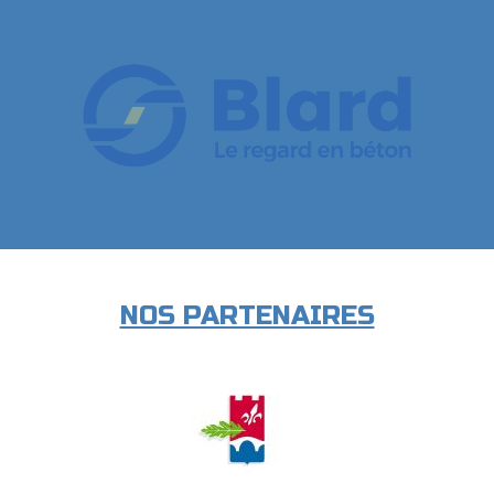
NOS PARTENAIRES
Retour sur le nouveau site de TL1