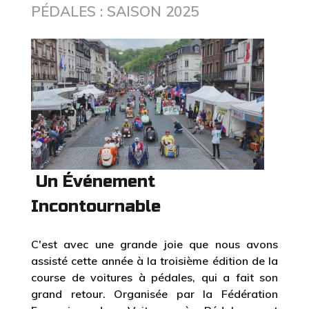
PÉDALES : SAISON 2025
Un Événement
Incontournable
C'est avec une grande joie que nous avons
assisté cette année à la troisième édition de la
course de voitures à pédales, qui a fait son
grand retour. Organisée par la Fédération
Française des Voitures à Pédales, cet