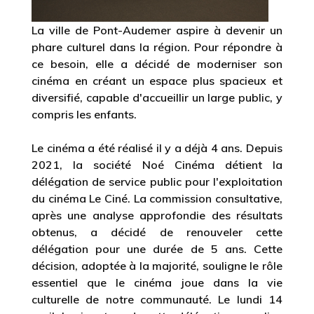
La ville de Pont-Audemer aspire à devenir un
phare culturel dans la région. Pour répondre à
ce besoin, elle a décidé de moderniser son
cinéma en créant un espace plus spacieux et
diversifié, capable d'accueillir un large public, y
compris les enfants.
Le cinéma a été réalisé il y a déjà 4 ans. Depuis
2021, la société Noé Cinéma détient la
délégation de service public pour l'exploitation
du cinéma Le Ciné. La commission consultative,
après une analyse approfondie des résultats
obtenus, a décidé de renouveler cette
délégation pour une durée de 5 ans. Cette
décision, adoptée à la majorité, souligne le rôle
essentiel que le cinéma joue dans la vie
culturelle de notre communauté. Le lundi 14