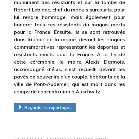
monument des résistants et sur la tombe de
Robert Leblanc, chef du maquis surcourts, pour
lui rendre hommage, mais également pour
honorer tous ces résistants du maquis morts
pour la France. Ensuite, ils se sont retrouvés
dans la cour de la mairie, devant les plaques
commémoratives représentant les déportés et
résistants morts pour la France. À la fin de
cette cérémonie, le maire Alexis Darmois,
accompagné d'élus, s'est recueilli devant les
pavés de souvenirs d'un couple, habitants de la
ville de Pont-Audemer, qui est mort dans les
camps de concentration à Auschwitz.
Regarder le reportage...
FESTIVAL MOOB SAISON-2025