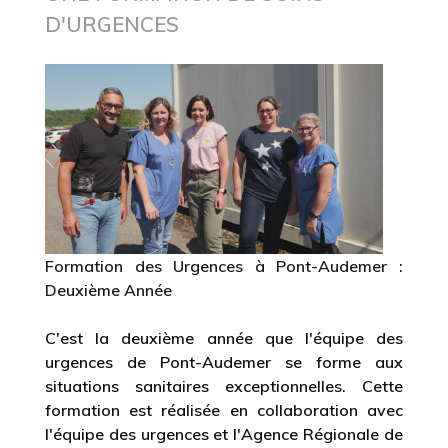
D'URGENCES
Formation des Urgences à Pont-Audemer :
Deuxième Année
C'est la deuxième année que l'équipe des
urgences de Pont-Audemer se forme aux
situations sanitaires exceptionnelles. Cette
formation est réalisée en collaboration avec
l'équipe des urgences et l'Agence Régionale de