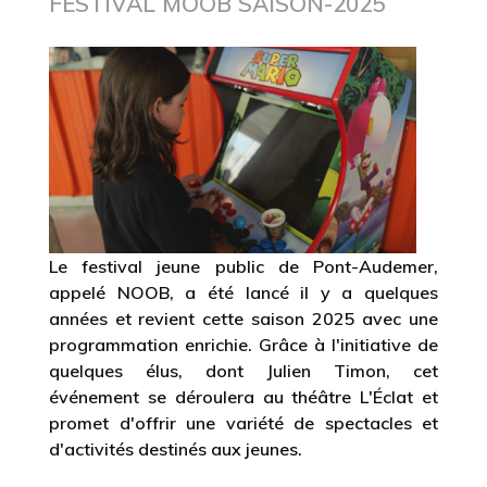
Le festival jeune public de Pont-Audemer,
appelé NOOB, a été lancé il y a quelques
années et revient cette saison 2025 avec une
programmation enrichie. Grâce à l'initiative de
quelques élus, dont Julien Timon, cet
événement se déroulera au théâtre L'Éclat et
promet d'offrir une variété de spectacles et
d'activités destinés aux jeunes.