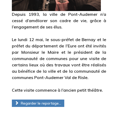
Depuis 1993, la ville de Pont-Audemer n’a
cessé d’améliorer son cadre de vie, grâce à
l’engagement de ses élus.
Le lundi 12 mai, le sous-préfet de Bernay et le
préfet du département de l'Eure ont été invités
par Monsieur le Maire et le président de la
communauté de communes pour une visite de
certains lieux où des travaux vont être réalisés
au bénéfice de la ville et de la communauté de
communes Pont-Audemer Val de Risle.
Cette visite commence à l’ancien petit théâtre.
Regarder le reportage...