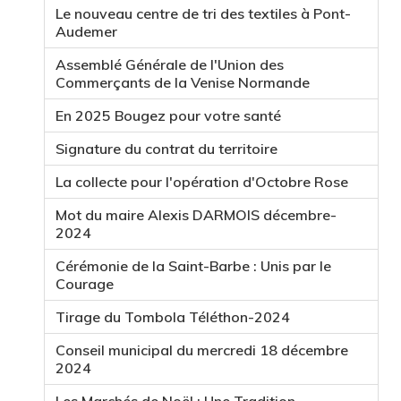
Le nouveau centre de tri des textiles à Pont-
Audemer
Assemblé Générale de l'Union des
Commerçants de la Venise Normande
En 2025 Bougez pour votre santé
Signature du contrat du territoire
La collecte pour l'opération d'Octobre Rose
Mot du maire Alexis DARMOIS décembre-
2024
Cérémonie de la Saint-Barbe : Unis par le
Courage
Tirage du Tombola Téléthon-2024
Conseil municipal du mercredi 18 décembre
2024
Les Marchés de Noël : Une Tradition