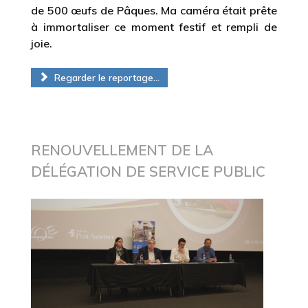
de 500 œufs de Pâques. Ma caméra était prête
à immortaliser ce moment festif et rempli de
joie.
Regarder le reportage...
RENOUVELLEMENT DE LA
DÉLÉGATION DE SERVICE PUBLIC