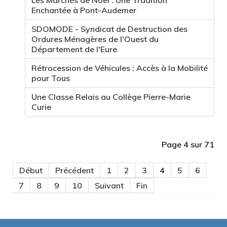
Enchantée à Pont-Audemer
SDOMODE - Syndicat de Destruction des
Ordures Ménagères de l'Ouest du
Département de l'Eure
Rétrocession de Véhicules : Accès à la Mobilité
pour Tous
Une Classe Relais au Collège Pierre-Marie
Curie
Page 4 sur 71
Début
Précédent
1
2
3
4
5
6
7
8
9
10
Suivant
Fin