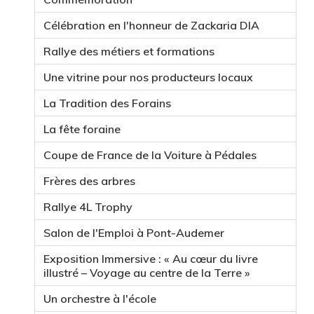
Célébration en l'honneur de Zackaria DIA
Rallye des métiers et formations
Une vitrine pour nos producteurs locaux
La Tradition des Forains
La fête foraine
Coupe de France de la Voiture à Pédales
Frères des arbres
Rallye 4L Trophy
Salon de l'Emploi à Pont-Audemer
Exposition Immersive : « Au cœur du livre
illustré – Voyage au centre de la Terre »
Un orchestre à l'école