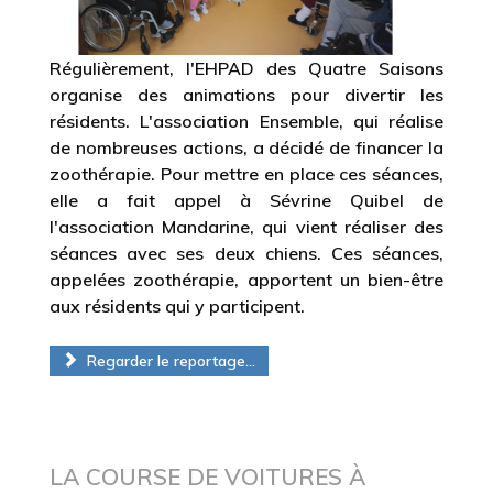
Régulièrement, l'EHPAD des Quatre Saisons
organise des animations pour divertir les
résidents. L'association Ensemble, qui réalise
de nombreuses actions, a décidé de financer la
zoothérapie. Pour mettre en place ces séances,
elle a fait appel à Sévrine Quibel de
l'association Mandarine, qui vient réaliser des
séances avec ses deux chiens. Ces séances,
appelées zoothérapie, apportent un bien-être
aux résidents qui y participent.
Regarder le reportage...
LA COURSE DE VOITURES À