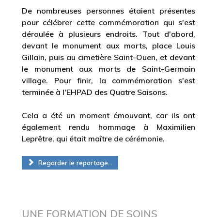
De nombreuses personnes étaient présentes
pour célébrer cette commémoration qui s'est
déroulée à plusieurs endroits. Tout d'abord,
devant le monument aux morts, place Louis
Gillain, puis au cimetière Saint-Ouen, et devant
le monument aux morts de Saint-Germain
village. Pour finir, la commémoration s'est
terminée à l'EHPAD des Quatre Saisons.
Cela a été un moment émouvant, car ils ont
également rendu hommage à Maximilien
Leprêtre, qui était maître de cérémonie.
Regarder le reportage...
UNE FORMATION DE SOINS